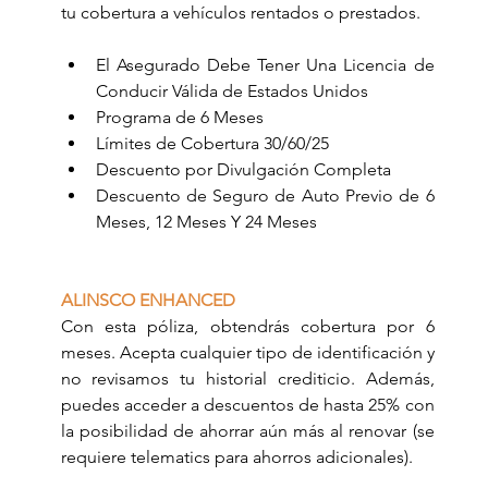
tu cobertura a vehículos rentados o prestados.
El Asegurado Debe Tener Una Licencia de 
Conducir Válida de Estados Unidos
Programa de 6 Meses
Límites de Cobertura 30/60/25
Descuento por Divulgación Completa
Descuento de Seguro de Auto Previo de 6 
Meses, 12 Meses Y 24 Meses
ALINSCO ENHANCED
Con esta póliza, obtendrás cobertura por 6 
meses. Acepta cualquier tipo de identificación y 
no revisamos tu historial crediticio. Además, 
puedes acceder a descuentos de hasta 25% con 
la posibilidad de ahorrar aún más al renovar (se 
requiere telematics para ahorros adicionales).