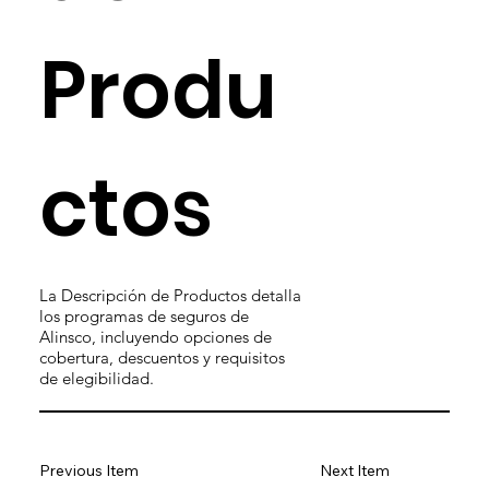
Produ
ctos
La Descripción de Productos detalla
los programas de seguros de
Alinsco, incluyendo opciones de
cobertura, descuentos y requisitos
de elegibilidad.
Previous Item
Next Item