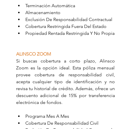
Terminación Automática
Almacenamiento
Exclusión De Responsabilidad Contractual
Cobertura Restringida Fuera Del Estado
Propiedad Rentada Restringida Y No Propia
ALINSCO ZOOM
Si buscas cobertura a corto plazo, Alinsco 
Zoom es la opción ideal. Esta póliza mensual 
provee cobertura de responsabilidad civil, 
acepta cualquier tipo de identificación y no 
revisa tu historial de crédito. Además, ofrece un 
descuento adicional de 15% por transferencia 
electrónica de fondos.
Programa Mes A Mes
Cobertura De Responsabilidad Civil