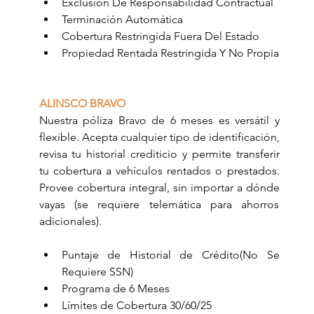
Exclusión De Responsabilidad Contractual
Terminación Automática
Cobertura Restringida Fuera Del Estado
Propiedad Rentada Restringida Y No Propia
ALINSCO BRAVO
Nuestra póliza Bravo de 6 meses es versátil y 
flexible. Acepta cualquier tipo de identificación, 
revisa tu historial crediticio y permite transferir 
tu cobertura a vehículos rentados o prestados. 
Provee cobertura integral, sin importar a dónde 
vayas (se requiere telemática para ahorros 
adicionales).
Puntaje de Historial de Crédito(No Se 
Requiere SSN)
Programa de 6 Meses
Límites de Cobertura 30/60/25