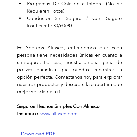
Programas De Colisión e Integral (No Se 
Requieren Fotos)
Conductor Sin Seguro / Con Seguro 
Insuficiente 30/60/90
En Seguros Alinsco, entendemos que cada 
persona tiene necesidades únicas en cuanto a 
su seguro. Por eso, nuestra amplia gama de 
pólizas garantiza que puedas encontrar la 
opción perfecta. Contáctanos hoy para explorar 
nuestros productos y descubre la cobertura que 
mejor se adapta a ti.
Seguros Hechos Simples Con Alinsco 
Insurance.
www.alinsco.com
Download PDF