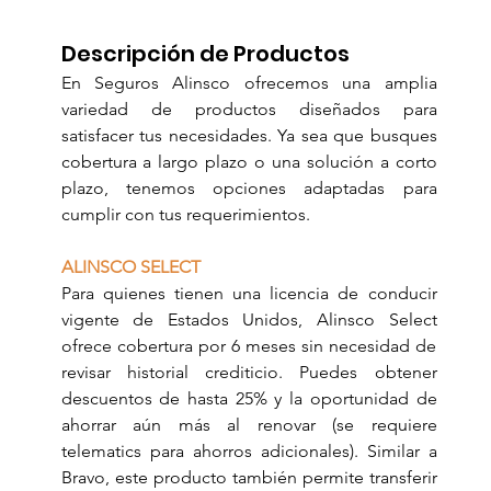
Descripción de Productos
En Seguros Alinsco ofrecemos una amplia 
variedad de productos diseñados para 
satisfacer tus necesidades. Ya sea que busques 
cobertura a largo plazo o una solución a corto 
plazo, tenemos opciones adaptadas para 
cumplir con tus requerimientos.
ALINSCO SELECT
Para quienes tienen una licencia de conducir 
vigente de Estados Unidos, Alinsco Select 
ofrece cobertura por 6 meses sin necesidad de 
revisar historial crediticio. Puedes obtener 
descuentos de hasta 25% y la oportunidad de 
ahorrar aún más al renovar (se requiere 
telematics para ahorros adicionales). Similar a 
Bravo, este producto también permite transferir 