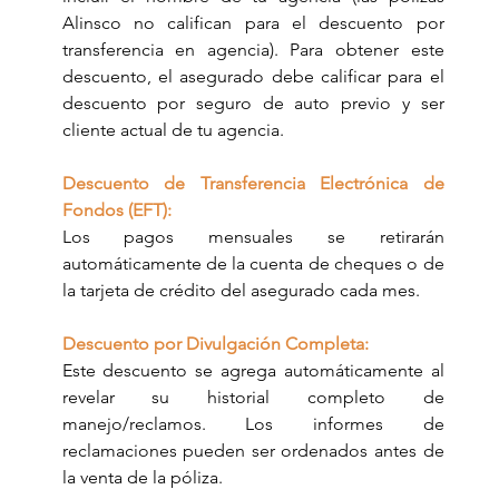
Alinsco no califican para el descuento por 
transferencia en agencia). Para obtener este 
descuento, el asegurado debe calificar para el 
descuento por seguro de auto previo y ser 
cliente actual de tu agencia.
Descuento de Transferencia Electrónica de 
Fondos (EFT):
Los pagos mensuales se retirarán 
automáticamente de la cuenta de cheques o de 
la tarjeta de crédito del asegurado cada mes.
Descuento por Divulgación Completa:
Este descuento se agrega automáticamente al 
revelar su historial completo de 
manejo/reclamos. Los informes de 
reclamaciones pueden ser ordenados antes de 
la venta de la póliza.