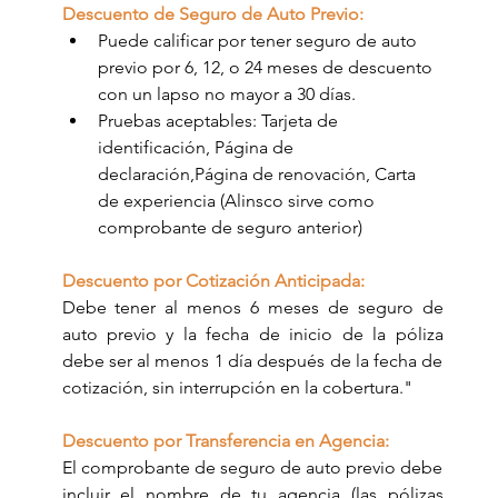
Descuento de Seguro de Auto Previo: 
Puede calificar por tener seguro de auto 
previo por 6, 12, o 24 meses de descuento 
con un lapso no mayor a 30 días.
Pruebas aceptables: Tarjeta de 
identificación, Página de 
declaración,Página de renovación, Carta 
de experiencia (Alinsco sirve como 
comprobante de seguro anterior)
Descuento por Cotización Anticipada:
Debe tener al menos 6 meses de seguro de 
auto previo y la fecha de inicio de la póliza 
debe ser al menos 1 día después de la fecha de 
cotización, sin interrupción en la cobertura."
Descuento por Transferencia en Agencia:
El comprobante de seguro de auto previo debe 
incluir el nombre de tu agencia (las pólizas 