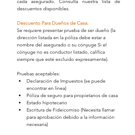
cada asegurado. Consulta nuestra lista de 
descuentos disponibles.
Descuento Para Dueños de Casa:
Se requiere presentar prueba de ser dueño (la 
dirección listada en la póliza debe estar a 
nombre del asegurado o su cónyuge Si el 
cónyuge no es conductor listado, califica 
siempre que esté excluido expresamente).
Pruebas aceptables:
Declaración de Impuestos (se puede 
encontrar en línea)
Póliza de seguro para propietarios de casa
Estado hipotecario
Escritura de Fideicomiso (Necesita llamar 
para aprobación debido a la información 
necesaria)