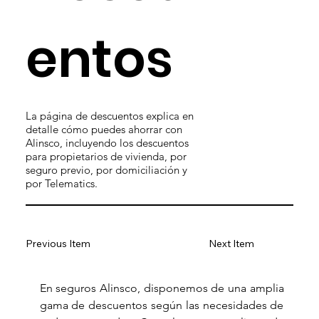
entos
La página de descuentos explica en
detalle cómo puedes ahorrar con
Alinsco, incluyendo los descuentos
para propietarios de vivienda, por
seguro previo, por domiciliación y
por Telematics.
Previous Item
Next Item
En seguros Alinsco, disponemos de una amplia 
gama de descuentos según las necesidades de 