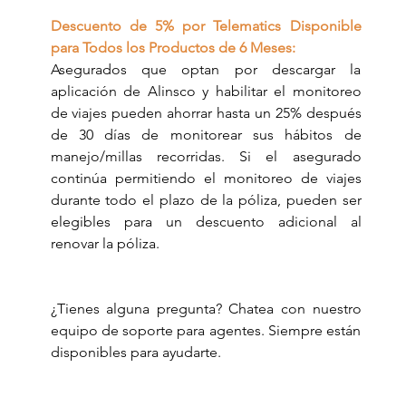
Descuento de 5% por Telematics Disponible 
para Todos los Productos de 6 Meses:
Asegurados que optan por descargar la 
aplicación de Alinsco y habilitar el monitoreo 
de viajes pueden ahorrar hasta un 25% después 
de 30 días de monitorear sus hábitos de 
manejo/millas recorridas. Si el asegurado 
continúa permitiendo el monitoreo de viajes 
durante todo el plazo de la póliza, pueden ser 
elegibles para un descuento adicional al 
renovar la póliza.
¿Tienes alguna pregunta? Chatea con nuestro 
equipo de soporte para agentes. Siempre están 
disponibles para ayudarte.