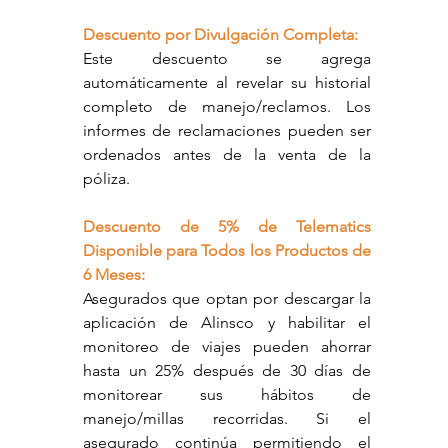
Descuento por Divulgación Completa:
Este descuento se agrega 
automáticamente al revelar su historial 
completo de manejo/reclamos. Los 
informes de reclamaciones pueden ser 
ordenados antes de la venta de la 
póliza.
Descuento de 5% de Telematics 
Disponible para Todos los Productos de 
6 Meses:
Asegurados que optan por descargar la 
aplicación de Alinsco y habilitar el 
monitoreo de viajes pueden ahorrar 
hasta un 25% después de 30 días de 
monitorear sus hábitos de 
manejo/millas recorridas. Si el 
asegurado continúa permitiendo el 