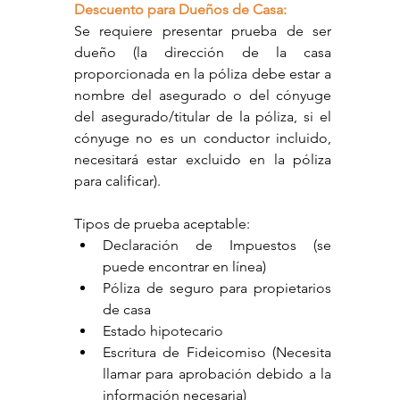
Descuento para Dueños de Casa:
Se requiere presentar prueba de ser 
dueño (la dirección de la casa 
proporcionada en la póliza debe estar a 
nombre del asegurado o del cónyuge 
del asegurado/titular de la póliza, si el 
cónyuge no es un conductor incluido, 
necesitará estar excluido en la póliza 
para calificar).
Tipos de prueba aceptable:
Declaración de Impuestos (se 
puede encontrar en línea)
Póliza de seguro para propietarios 
de casa
Estado hipotecario
Escritura de Fideicomiso (Necesita 
llamar para aprobación debido a la 
información necesaria)