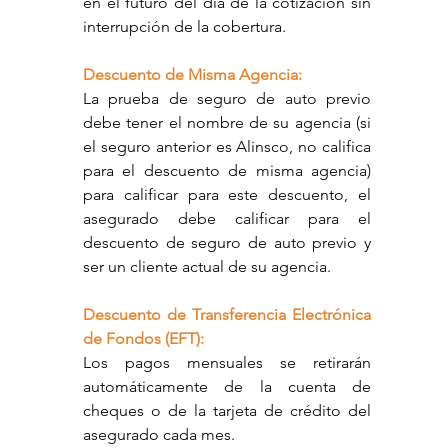
en el futuro del día de la cotización sin 
interrupción de la cobertura.
Descuento de Misma Agencia:
La prueba de seguro de auto previo 
debe tener el nombre de su agencia (si 
el seguro anterior es Alinsco, no califica 
para el descuento de misma agencia) 
para calificar para este descuento, el 
asegurado debe calificar para el 
descuento de seguro de auto previo y 
ser un cliente actual de su agencia.
Descuento de Transferencia Electrónica 
de Fondos (EFT):
Los pagos mensuales se retirarán 
automáticamente de la cuenta de 
cheques o de la tarjeta de crédito del 
asegurado cada mes.