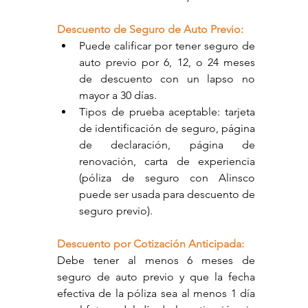
Descuento de Seguro de Auto Previo:
Puede calificar por tener seguro de 
auto previo por 6, 12, o 24 meses 
de descuento con un lapso no 
mayor a 30 días.
Tipos de prueba aceptable: tarjeta 
de identificación de seguro, página 
de declaración, página de 
renovación, carta de experiencia 
(póliza de seguro con Alinsco 
puede ser usada para descuento de 
seguro previo).
Descuento por Cotización Anticipada:
Debe tener al menos 6 meses de 
seguro de auto previo y que la fecha 
efectiva de la póliza sea al menos 1 día 