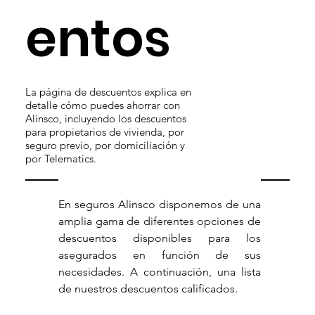
entos
La página de descuentos explica en
detalle cómo puedes ahorrar con
Alinsco, incluyendo los descuentos
para propietarios de vivienda, por
seguro previo, por domiciliación y
por Telematics.
En seguros Alinsco disponemos de una 
amplia gama de diferentes opciones de 
descuentos disponibles para los 
asegurados en función de sus 
necesidades. A continuación, una lista 
de nuestros descuentos calificados.