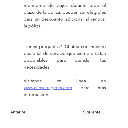
monitoreo de viajes durante todo el 
plazo de la póliza, pueden ser elegibles 
para un descuento adicional al renovar 
la póliza.
Tienes preguntas?, Chatea con nuestro 
personal de servicio que siempre están 
disponibles para atender tus 
necesidades.
Visítanos en línea en 
www.alinscoagents.com
 para más 
información.
Siguiente
Anterior